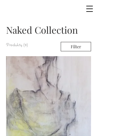
Naked Collection
Produkty (9)
Filter