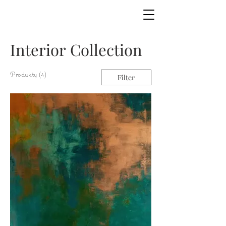
Interior Collection
Produkty (4)
Filter